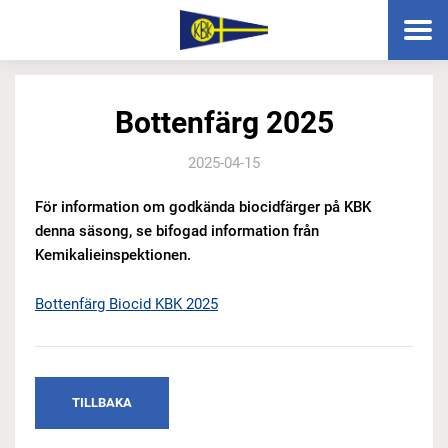
Bottenfärg 2025
2025-04-15
För information om godkända biocidfärger på KBK
denna säsong, se bifogad information från
Kemikalieinspektionen.
Bottenfärg Biocid KBK 2025
TILLBAKA