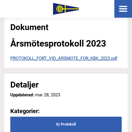
Dokument
Årsmötesprotokoll 2023
PROTOKOLL_FORT_VID_ARSMOTE_FOR_KBK_2023.pdf
Detaljer
Uppdaterad:
mar 28, 2023
Kategorier:
b) Protokoll