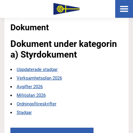
Dokument
Dokument under kategorin
a) Styrdokument
Uppdaterade stadgar
Verksamhetsplan 2026
Avgifter 2026
Miljöplan 2026
Ordningsföreskrifter
Stadgar