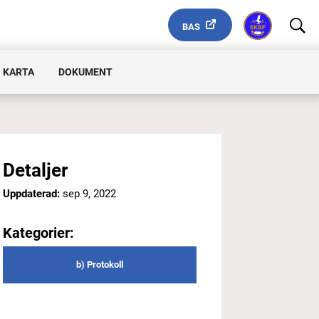
BAS
 KARTA
DOKUMENT
Detaljer
Uppdaterad:
sep 9, 2022
Kategorier:
b) Protokoll