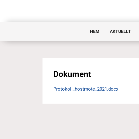
HEM
AKTUELLT
Dokument
Protokoll_hostmote_2021.docx