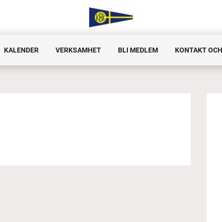
KALENDER
VERKSAMHET
BLI MEDLEM
KONTAKT OCH